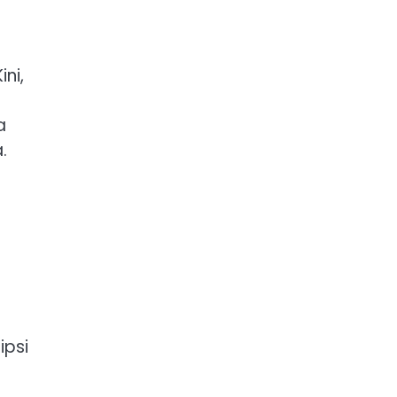
ni,
a
.
ipsi