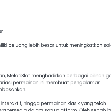
ar
iki peluang lebih besar untuk meningkatkan sa
an, MelatiSlot menghadirkan berbagai pilihan 
Variasi permainan ini membuat pengalaman
embosankan.
interaktif, hingga permainan klasik yang telah
ya tersedia dalam satu platform. Oleh sebab it