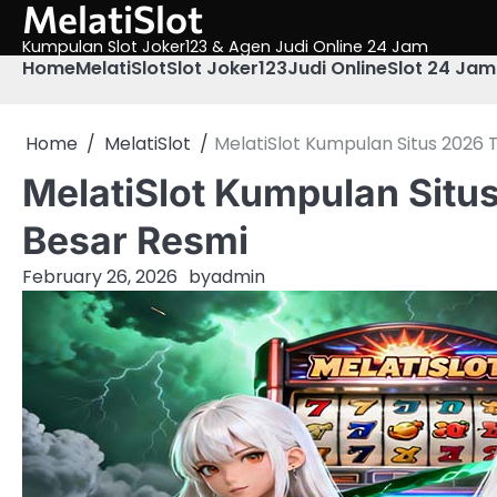
MelatiSlot
Skip
to
Kumpulan Slot Joker123 & Agen Judi Online 24 Jam
content
Home
MelatiSlot
Slot Joker123
Judi Online
Slot 24 Jam
Home
MelatiSlot
MelatiSlot Kumpulan Situs 2026
MelatiSlot Kumpulan Situ
Besar Resmi
February 26, 2026
by
admin