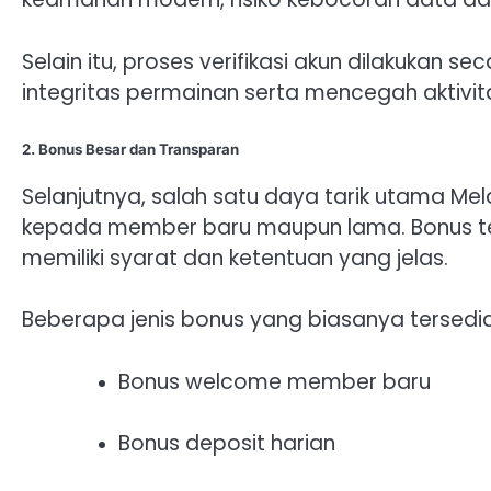
Selain itu, proses verifikasi akun dilakukan se
integritas permainan serta mencegah aktivi
2. Bonus Besar dan Transparan
Selanjutnya, salah satu daya tarik utama Mel
kepada member baru maupun lama. Bonus ter
memiliki syarat dan ketentuan yang jelas.
Beberapa jenis bonus yang biasanya tersedia 
Bonus welcome member baru
Bonus deposit harian