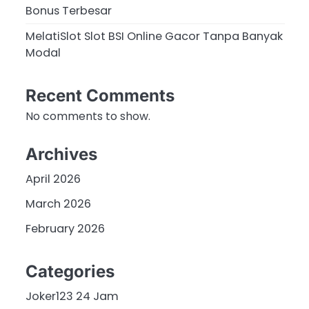
Bonus Terbesar
MelatiSlot Slot BSI Online Gacor Tanpa Banyak
Modal
Recent Comments
No comments to show.
Archives
April 2026
March 2026
February 2026
Categories
Joker123 24 Jam