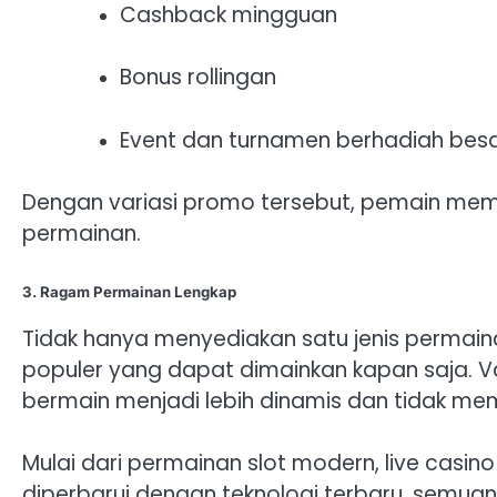
Cashback mingguan
Bonus rollingan
Event dan turnamen berhadiah bes
Dengan variasi promo tersebut, pemain memil
permainan.
3. Ragam Permainan Lengkap
Tidak hanya menyediakan satu jenis permain
populer yang dapat dimainkan kapan saja. 
bermain menjadi lebih dinamis dan tidak m
Mulai dari permainan slot modern, live casino 
diperbarui dengan teknologi terbaru, semuan