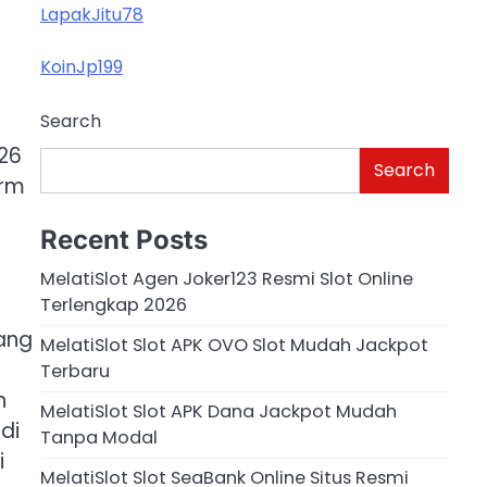
LapakJitu78
KoinJp199
Search
026
Search
orm
Recent Posts
MelatiSlot Agen Joker123 Resmi Slot Online
Terlengkap 2026
ang
MelatiSlot Slot APK OVO Slot Mudah Jackpot
Terbaru
n
MelatiSlot Slot APK Dana Jackpot Mudah
di
Tanpa Modal
i
MelatiSlot Slot SeaBank Online Situs Resmi