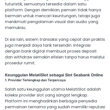
futuristik, semuanya tersedia dalam satu
platform. Dengan demikian, pemain tidak hanya
bermain untuk mencari keuntungan, tetapi juga
menikmati pengalaman visual dan audio yang
memukau.
Di sisi lain, sistem transaksi yang cepat dan praktis
juga menjadi daya tarik tersendiri. Integrasi
dengan bank digital membuat proses deposit
dan withdraw semakin efisien tanpa harus melalui
prosedur rumit.
Keunggulan MelatiSlot sebagai Slot Seabank Online
1. Provider Terlengkap dan Terpercaya
Salah satu keunggulan utama MelatiSlot adalah
koleksi provider slot yang sangat lengkap.
Platform ini menghadirkan berbagai penyedia
permainan ternama yang sudah memiliki reputasi