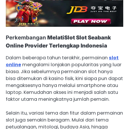
Perkembangan
MelatiSlot
Slot Seabank
Online Provider Terlengkap Indonesia
Dalam beberapa tahun terakhir, permainan
slot
online
mengalami lonjakan popularitas yang luar
biasa. Jika sebelumnya permainan slot hanya
bisa ditemukan di kasino fisik, kini siapa pun dapat
mengaksesnya hanya melalui smartphone atau
laptop. Kemudahan akses ini menjadi salah satu
faktor utama meningkatnya jumlah pemain.
Selain itu, variasi tema dan fitur dalam permainan
slot juga semakin beragam. Mulai dari tema
petualangan, mitologi, budaya Asia, hingga