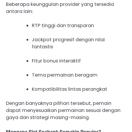
Beberapa keunggulan provider yang tersedia
antara lain:
RTP tinggi dan transparan
Jackpot progresif dengan nilai
fantastis
Fitur bonus interaktif
Tema permainan beragam
Kompatibilitas lintas perangkat
Dengan banyaknya pilihan tersebut, pemain
dapat menyesuaikan permainan sesuai dengan
gaya dan strategi masing-masing.
Mengapa Slot Seabank Semakin Populer?