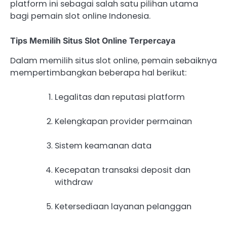
platform ini sebagai salah satu pilihan utama
bagi pemain slot online Indonesia.
Tips Memilih Situs Slot Online Terpercaya
Dalam memilih situs slot online, pemain sebaiknya
mempertimbangkan beberapa hal berikut:
Legalitas dan reputasi platform
Kelengkapan provider permainan
Sistem keamanan data
Kecepatan transaksi deposit dan
withdraw
Ketersediaan layanan pelanggan