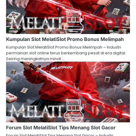
Kumpulan Slot MelatiSlot Promo Bonus Melimpah
Kumpulan Slot MelatiSlot Promo Bonus Melimpah – Industri
permainan slot online terus berkembang pesat di era digital.
Seiring meningkatnya minat…
Forum Slot MelatiSlot Tips Menang Slot Gacor
Forum Slot MelatiSlot Tips Menang Slot Gacor – Industri