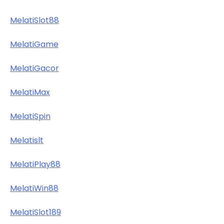
MelatiSlot88
MelatiGame
MelatiGacor
MelatiMax
MelatiSpin
Melatislt
MelatiPlay88
MelatiWin88
MelatiSlot189