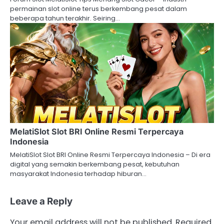
permainan slot online terus berkembang pesat dalam
beberapa tahun terakhir. Seiring…
MelatiSlot Slot BRI Online Resmi Terpercaya
Indonesia
MelatiSlot Slot BRI Online Resmi Terpercaya Indonesia – Di era
digital yang semakin berkembang pesat, kebutuhan
masyarakat Indonesia terhadap hiburan…
Leave a Reply
Your email address will not be published.
Required