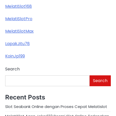
MelatiSlot168
MelatiSlotPro
MelatiSlotMax
LapakJitu78
KoinJp199
Search
Search
Recent Posts
Slot Seabank Online dengan Proses Cepat Melatislot