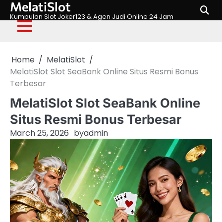
MelatiSlot
Skip
to
Kumpulan Slot Joker123 & Agen Judi Online 24 Jam
content
Home
MelatiSlot
MelatiSlot Slot SeaBank Online Situs Resmi Bonus
Terbesar
MelatiSlot Slot SeaBank Online
Situs Resmi Bonus Terbesar
March 25, 2026
by
admin