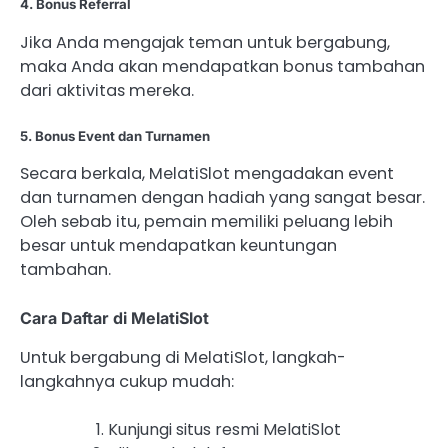
4. Bonus Referral
Jika Anda mengajak teman untuk bergabung,
maka Anda akan mendapatkan bonus tambahan
dari aktivitas mereka.
5. Bonus Event dan Turnamen
Secara berkala, MelatiSlot mengadakan event
dan turnamen dengan hadiah yang sangat besar.
Oleh sebab itu, pemain memiliki peluang lebih
besar untuk mendapatkan keuntungan
tambahan.
Cara Daftar di MelatiSlot
Untuk bergabung di MelatiSlot, langkah-
langkahnya cukup mudah:
Kunjungi situs resmi MelatiSlot