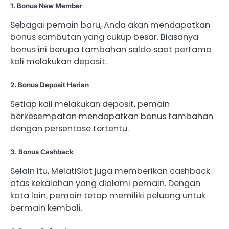
1. Bonus New Member
Sebagai pemain baru, Anda akan mendapatkan
bonus sambutan yang cukup besar. Biasanya
bonus ini berupa tambahan saldo saat pertama
kali melakukan deposit.
2. Bonus Deposit Harian
Setiap kali melakukan deposit, pemain
berkesempatan mendapatkan bonus tambahan
dengan persentase tertentu.
3. Bonus Cashback
Selain itu, MelatiSlot juga memberikan cashback
atas kekalahan yang dialami pemain. Dengan
kata lain, pemain tetap memiliki peluang untuk
bermain kembali.