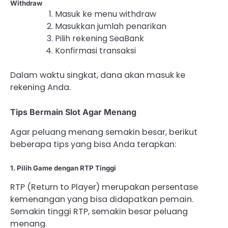
Withdraw
Masuk ke menu withdraw
Masukkan jumlah penarikan
Pilih rekening SeaBank
Konfirmasi transaksi
Dalam waktu singkat, dana akan masuk ke
rekening Anda.
Tips Bermain Slot Agar Menang
Agar peluang menang semakin besar, berikut
beberapa tips yang bisa Anda terapkan:
1. Pilih Game dengan RTP Tinggi
RTP (Return to Player) merupakan persentase
kemenangan yang bisa didapatkan pemain.
Semakin tinggi RTP, semakin besar peluang
menang.