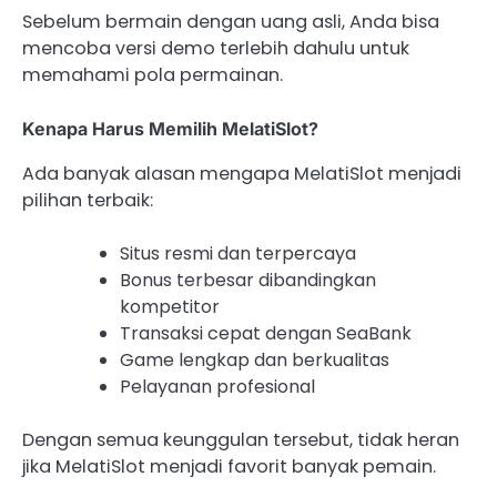
Sebelum bermain dengan uang asli, Anda bisa
mencoba versi demo terlebih dahulu untuk
memahami pola permainan.
Kenapa Harus Memilih MelatiSlot?
Ada banyak alasan mengapa MelatiSlot menjadi
pilihan terbaik:
Situs resmi dan terpercaya
Bonus terbesar dibandingkan
kompetitor
Transaksi cepat dengan SeaBank
Game lengkap dan berkualitas
Pelayanan profesional
Dengan semua keunggulan tersebut, tidak heran
jika MelatiSlot menjadi favorit banyak pemain.