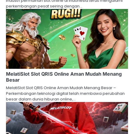
Industri permainan slot online di Indonesia terus mengalami
perkembangan pesat seiring dengan…
MelatiSlot Slot QRIS Online Aman Mudah Menang
Besar
MelatiSlot Slot QRIS Online Aman Mudah Menang Besar –
Perkembangan teknologi digital telah membawa perubahan
besar dalam dunia hiburan online,…