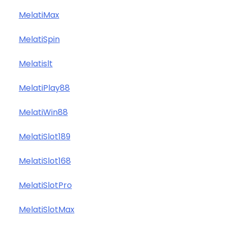
MelatiMax
MelatiSpin
Melatislt
MelatiPlay88
MelatiWin88
MelatiSlot189
MelatiSlot168
MelatiSlotPro
MelatiSlotMax