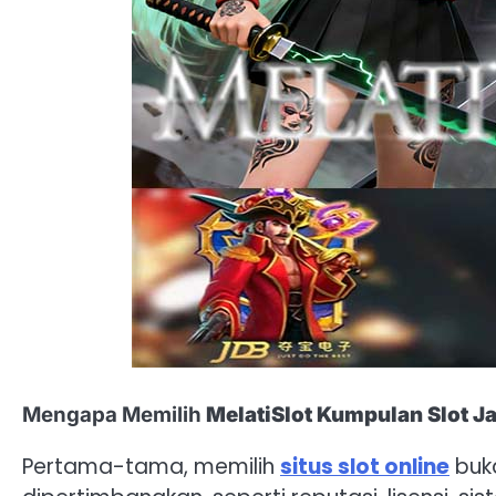
Mengapa Memilih
MelatiSlot Kumpulan Slot J
Pertama-tama, memilih
situs slot online
buka