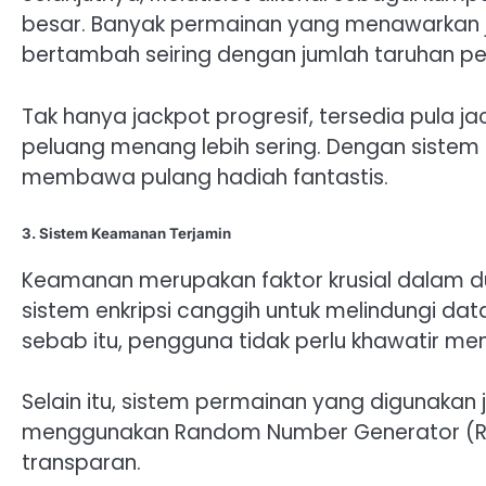
besar. Banyak permainan yang menawarkan ja
bertambah seiring dengan jumlah taruhan p
Tak hanya jackpot progresif, tersedia pula
peluang menang lebih sering. Dengan sistem 
membawa pulang hadiah fantastis.
3. Sistem Keamanan Terjamin
Keamanan merupakan faktor krusial dalam du
sistem enkripsi canggih untuk melindungi data
sebab itu, pengguna tidak perlu khawatir m
Selain itu, sistem permainan yang digunakan 
menggunakan Random Number Generator (RNG
transparan.