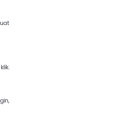
buat
lik.
gin,