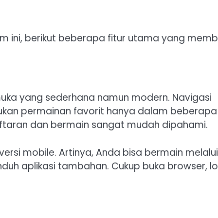
 ini, berikut beberapa fitur utama yang mem
rmuka yang sederhana namun modern. Navigasi
 permainan favorit hanya dalam beberapa k
aftaran dan bermain sangat mudah dipahami.
 versi mobile. Artinya, Anda bisa bermain melalui
uh aplikasi tambahan. Cukup buka browser, lo