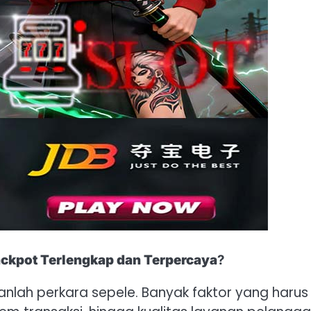
ackpot Terlengkap dan Terpercaya
?
nlah perkara sepele. Banyak faktor yang harus