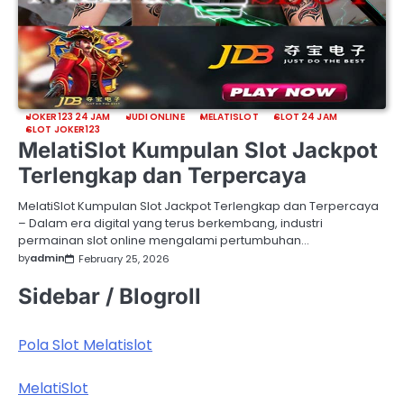
JOKER123 24 JAM
JUDI ONLINE
MELATISLOT
SLOT 24 JAM
SLOT JOKER123
MelatiSlot Kumpulan Slot Jackpot
Terlengkap dan Terpercaya
MelatiSlot Kumpulan Slot Jackpot Terlengkap dan Terpercaya
– Dalam era digital yang terus berkembang, industri
permainan slot online mengalami pertumbuhan…
by
admin
February 25, 2026
Sidebar / Blogroll
Pola Slot Melatislot
MelatiSlot