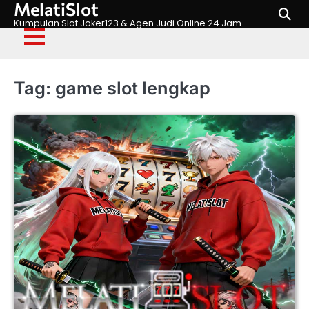
MelatiSlot
Skip
to
Kumpulan Slot Joker123 & Agen Judi Online 24 Jam
content
Tag:
game slot lengkap