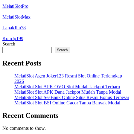
MelatiSlotPro
MelatiSlotMax
LapakJitu78
KoinJp199
Search
Search
Recent Posts
MelatiSlot Agen Joker123 Resmi Slot Online Terlengkap
2026
MelatiSlot Slot APK OVO Slot Mudah Jackpot Terbaru
MelatiSlot Slot APK Dana Jackpot Mudah Tanpa Modal
MelatiSlot Slot SeaBank Online Situs Resmi Bonus Terbesar
MelatiSlot Slot BSI Online Gacor Tanpa Banyak Modal
Recent Comments
No comments to show.