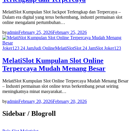
MelatiSlot Kumpulan Slot Jackpot Terlengkap dan Terpercaya –
Dalam era digital yang terus berkembang, industri permainan slot
online mengalami pertumbuhan…
by
admin
February 25, 2026
February 25, 2026
Joker123 24 Jam
Judi Online
MelatiSlot
Slot 24 Jam
Slot Joker123
MelatiSlot Kumpulan Slot Online
Terpercaya Mudah Menang Besar
MelatiSlot Kumpulan Slot Online Terpercaya Mudah Menang Besar
– Industri permainan slot online terus berkembang pesat seiring
meningkatnya minat masyarakat…
by
admin
February 20, 2026
February 20, 2026
Sidebar / Blogroll