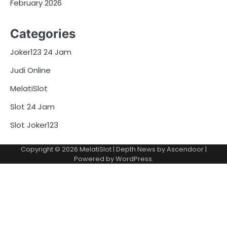
February 2026
Categories
Joker123 24 Jam
Judi Online
MelatiSlot
Slot 24 Jam
Slot Joker123
Copyright © 2026
MelatiSlot
| Depth News by
Ascendoor
|
Powered by
WordPress
.