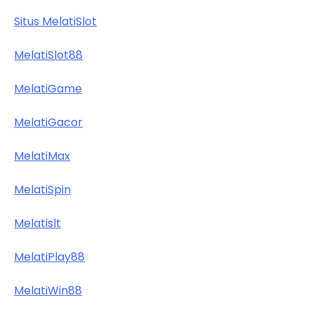
Situs MelatiSlot
MelatiSlot88
MelatiGame
MelatiGacor
MelatiMax
MelatiSpin
Melatislt
MelatiPlay88
MelatiWin88