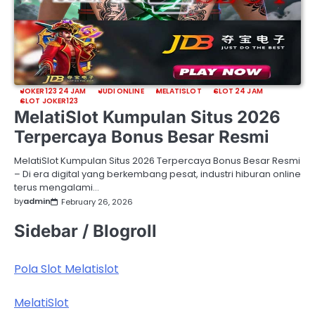
JOKER123 24 JAM
JUDI ONLINE
MELATISLOT
SLOT 24 JAM
SLOT JOKER123
MelatiSlot Kumpulan Situs 2026
Terpercaya Bonus Besar Resmi
MelatiSlot Kumpulan Situs 2026 Terpercaya Bonus Besar Resmi
– Di era digital yang berkembang pesat, industri hiburan online
terus mengalami…
by
admin
February 26, 2026
Sidebar / Blogroll
Pola Slot Melatislot
MelatiSlot