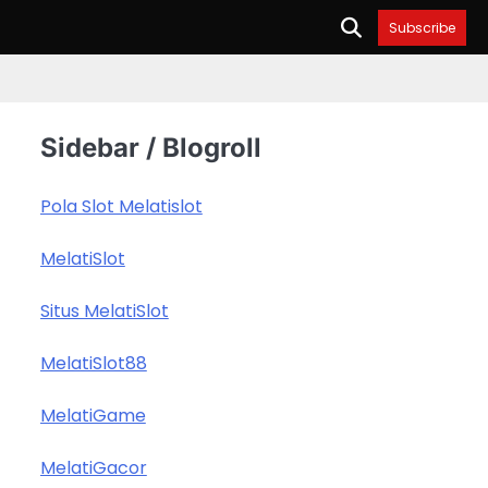
Subscribe
Sidebar / Blogroll
Pola Slot Melatislot
MelatiSlot
Situs MelatiSlot
MelatiSlot88
MelatiGame
MelatiGacor