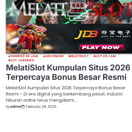
JOKER123 24 JAM
JUDI ONLINE
MELATISLOT
SLOT 24 JAM
SLOT JOKER123
MelatiSlot Kumpulan Situs 2026
Terpercaya Bonus Besar Resmi
MelatiSlot Kumpulan Situs 2026 Terpercaya Bonus Besar
Resmi – Di era digital yang berkembang pesat, industri
hiburan online terus mengalami…
by
admin
February 26, 2026