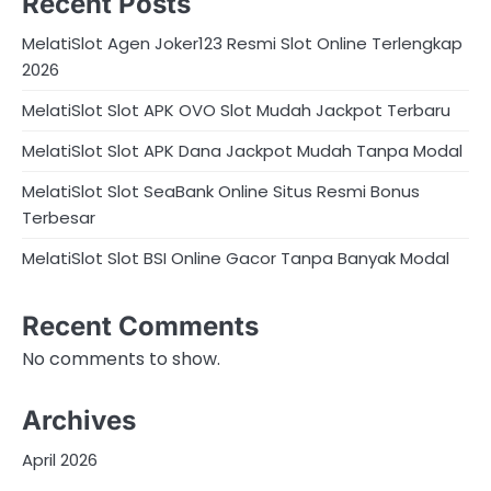
Recent Posts
MelatiSlot Agen Joker123 Resmi Slot Online Terlengkap
2026
MelatiSlot Slot APK OVO Slot Mudah Jackpot Terbaru
MelatiSlot Slot APK Dana Jackpot Mudah Tanpa Modal
MelatiSlot Slot SeaBank Online Situs Resmi Bonus
Terbesar
MelatiSlot Slot BSI Online Gacor Tanpa Banyak Modal
Recent Comments
No comments to show.
Archives
April 2026