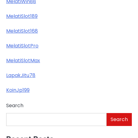
MelatiWin88
MelatiSlot189
MelatiSlot168
MelatiSlotPro
MelatiSlotMax
LapakJitu78
KoinJp199
Search
Search