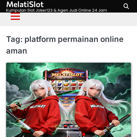
MelatiSlot
Skip
to
Kumpulan Slot Joker123 & Agen Judi Online 24 Jam
content
Tag:
platform permainan online
aman