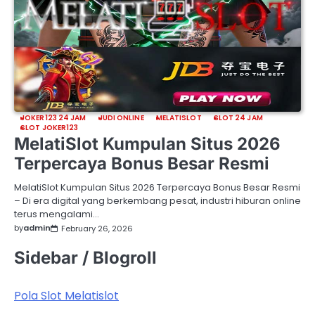
JOKER123 24 JAM
JUDI ONLINE
MELATISLOT
SLOT 24 JAM
SLOT JOKER123
MelatiSlot Kumpulan Situs 2026
Terpercaya Bonus Besar Resmi
MelatiSlot Kumpulan Situs 2026 Terpercaya Bonus Besar Resmi
– Di era digital yang berkembang pesat, industri hiburan online
terus mengalami…
by
admin
February 26, 2026
Sidebar / Blogroll
Pola Slot Melatislot