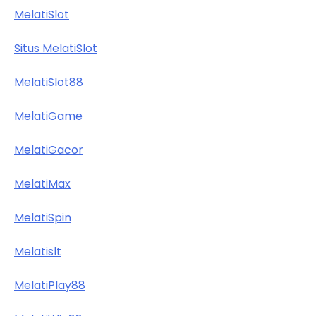
MelatiSlot
Situs MelatiSlot
MelatiSlot88
MelatiGame
MelatiGacor
MelatiMax
MelatiSpin
Melatislt
MelatiPlay88