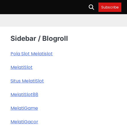
Subscribe
Sidebar / Blogroll
Pola Slot Melatislot
MelatiSlot
Situs MelatiSlot
MelatiSlot88
MelatiGame
MelatiGacor