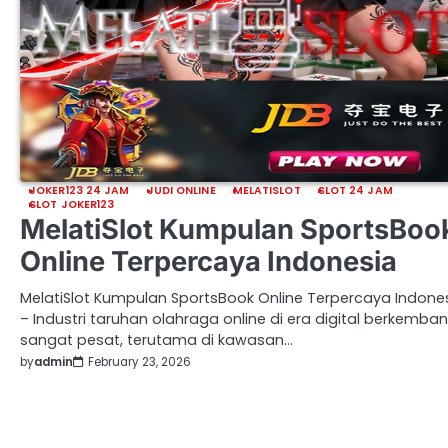
JOKER123 24 JAM
JUDI ONLINE
MELATISLOT
SLOT 24 JAM
SLOT JOKER123
MelatiSlot Kumpulan SportsBoo
Online Terpercaya Indonesia
MelatiSlot Kumpulan SportsBook Online Terpercaya Indone
– Industri taruhan olahraga online di era digital berkemba
sangat pesat, terutama di kawasan…
by
admin
February 23, 2026