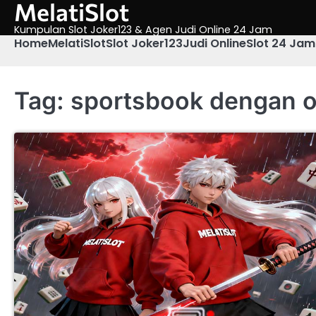
MelatiSlot
Skip
to
Kumpulan Slot Joker123 & Agen Judi Online 24 Jam
content
Home
MelatiSlot
Slot Joker123
Judi Online
Slot 24 Jam
Tag:
sportsbook dengan o