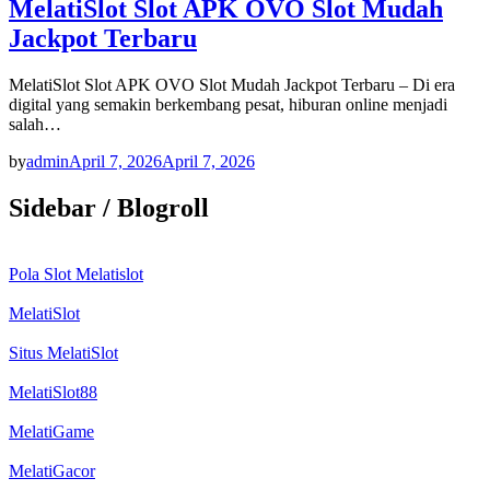
MelatiSlot Slot APK OVO Slot Mudah
Jackpot Terbaru
MelatiSlot Slot APK OVO Slot Mudah Jackpot Terbaru – Di era
digital yang semakin berkembang pesat, hiburan online menjadi
salah…
by
admin
April 7, 2026
April 7, 2026
Sidebar / Blogroll
Pola Slot Melatislot
MelatiSlot
Situs MelatiSlot
MelatiSlot88
MelatiGame
MelatiGacor