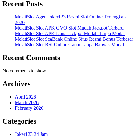
Recent Posts
MelatiSlot Agen Joker123 Resmi Slot Online Terlengkap
2026
MelatiSlot Slot APK OVO Slot Mudah Jackpot Terbaru
MelatiSlot Slot APK Dana Jackpot Mudah Tanpa Modal
MelatiSlot Slot SeaBank Online Situs Resmi Bonus Terbesar
MelatiSlot Slot BSI Online Gacor Tanpa Banyak Modal
Recent Comments
No comments to show.
Archives
April 2026
March 2026
February 2026
Categories
Joker123 24 Jam