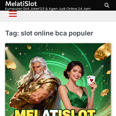
MelatiSlot
Skip
to
Kumpulan Slot Joker123 & Agen Judi Online 24 Jam
content
Tag:
slot online bca populer