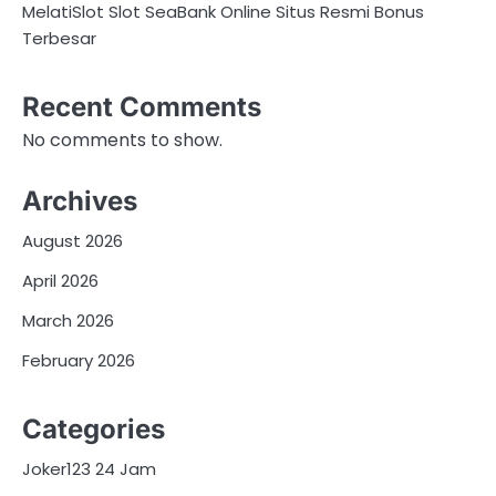
MelatiSlot Slot SeaBank Online Situs Resmi Bonus
Terbesar
Recent Comments
No comments to show.
Archives
August 2026
April 2026
March 2026
February 2026
Categories
Joker123 24 Jam