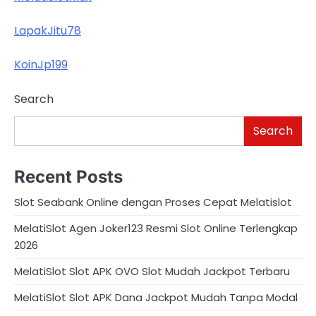
LapakJitu78
KoinJp199
Search
Search
Recent Posts
Slot Seabank Online dengan Proses Cepat Melatislot
MelatiSlot Agen Joker123 Resmi Slot Online Terlengkap
2026
MelatiSlot Slot APK OVO Slot Mudah Jackpot Terbaru
MelatiSlot Slot APK Dana Jackpot Mudah Tanpa Modal