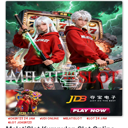
JOKER123 24 JAM
JUDI ONLINE
MELATISLOT
SLOT 24 JAM
SLOT JOKER123