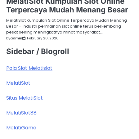
MelatiSlot Kumpulan Slot Online
Terpercaya Mudah Menang Besar
MelatiSlot Kumpulan Slot Online Terpercaya Mudah Menang
Besar – Industri permainan slot online terus berkembang
pesat seiring meningkatnya minat masyarakat…
by
admin
February 20, 2026
Sidebar / Blogroll
Pola Slot Melatislot
MelatiSlot
Situs MelatiSlot
MelatiSlot88
MelatiGame