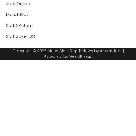
Judi Online
MelatiSlot
Slot 24 Jam
Slot Joker123
Copyright © 2026
MelatiSlot
| Depth News by
Ascendoor
|
Powered by
WordPress
.