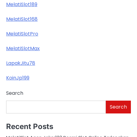
MelatiSlot189
MelatiSlot168
MelatiSlotPro
MelatiSlotMax
LapakJitu78
KoinJp199
Search
Search
Recent Posts