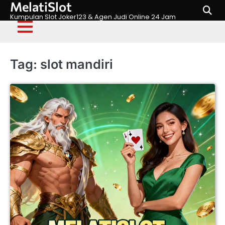
MelatiSlot
Skip
to
Kumpulan Slot Joker123 & Agen Judi Online 24 Jam
content
Tag:
slot mandiri