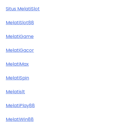
Situs MelatiSlot
MelatiSlot88
MelatiGame
MelatiGacor
MelatiMax
MelatiSpin
Melatislt
MelatiPlay88
MelatiWin88