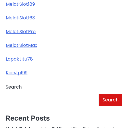
MelatiSlot189
MelatiSlot168
MelatiSlotPro
MelatiSlotMax
LapakJitu78
KoinJp199
Search
Search
Recent Posts