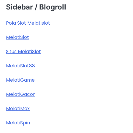
Sidebar / Blogroll
Pola Slot Melatislot
MelatiSlot
Situs MelatiSlot
MelatiSlot88
MelatiGame
MelatiGacor
MelatiMax
MelatiSpin