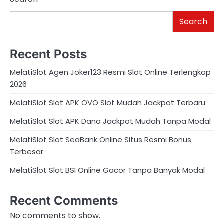
Search
Recent Posts
MelatiSlot Agen Joker123 Resmi Slot Online Terlengkap
2026
MelatiSlot Slot APK OVO Slot Mudah Jackpot Terbaru
MelatiSlot Slot APK Dana Jackpot Mudah Tanpa Modal
MelatiSlot Slot SeaBank Online Situs Resmi Bonus
Terbesar
MelatiSlot Slot BSI Online Gacor Tanpa Banyak Modal
Recent Comments
No comments to show.