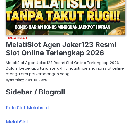
MELATISLOT
MelatiSlot Agen Joker123 Resmi
Slot Online Terlengkap 2026
MelatiSlot Agen Joker123 Resmi Slot Online Terlengkap 2026 –
Dalam beberapa tahun terakhir, industri permainan slot online
mengalami perkembangan yang…
by
admin
April 18, 2026
Sidebar / Blogroll
Pola Slot Melatislot
MelatiSlot