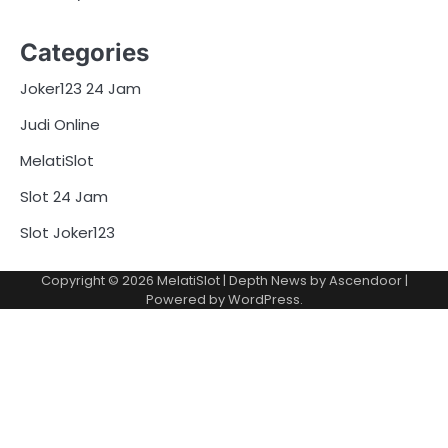
Categories
Joker123 24 Jam
Judi Online
MelatiSlot
Slot 24 Jam
Slot Joker123
Copyright © 2026
MelatiSlot
| Depth News by
Ascendoor
|
Powered by
WordPress
.