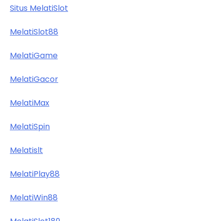
Situs MelatiSlot
MelatiSlot88
MelatiGame
MelatiGacor
MelatiMax
MelatiSpin
Melatislt
MelatiPlay88
MelatiWin88