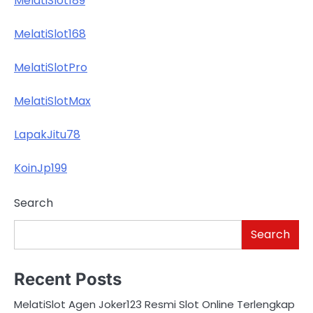
MelatiSlot189
MelatiSlot168
MelatiSlotPro
MelatiSlotMax
LapakJitu78
KoinJp199
Search
Search
Recent Posts
MelatiSlot Agen Joker123 Resmi Slot Online Terlengkap