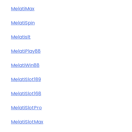
MelatiMax
MelatiSpin
Melatislt
MelatiPlay88
MelatiWin88
MelatiSlot189
MelatiSlot168
MelatiSlotPro
MelatiSlotMax