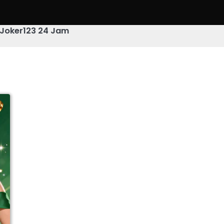
Joker123 24 Jam