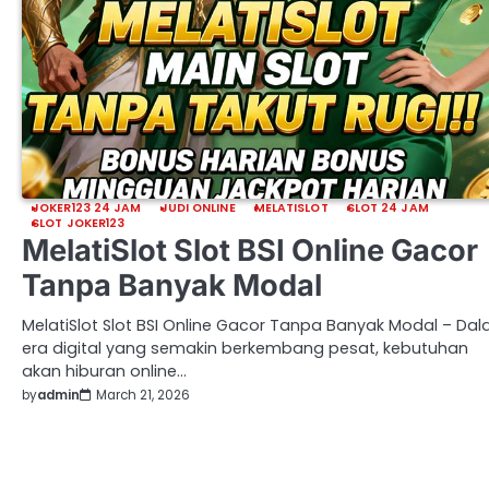
JOKER123 24 JAM
JUDI ONLINE
MELATISLOT
SLOT 24 JAM
SLOT JOKER123
MelatiSlot Slot BSI Online Gacor
Tanpa Banyak Modal
MelatiSlot Slot BSI Online Gacor Tanpa Banyak Modal – Da
era digital yang semakin berkembang pesat, kebutuhan
akan hiburan online…
by
admin
March 21, 2026