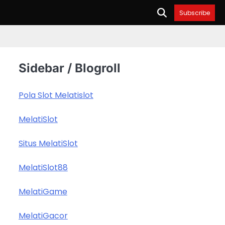
Subscribe
Sidebar / Blogroll
Pola Slot Melatislot
MelatiSlot
Situs MelatiSlot
MelatiSlot88
MelatiGame
MelatiGacor