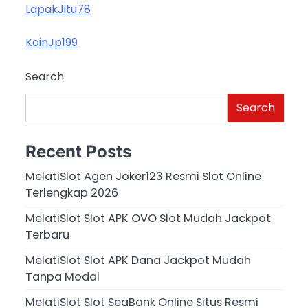
LapakJitu78
KoinJp199
Search
Search
Recent Posts
MelatiSlot Agen Joker123 Resmi Slot Online
Terlengkap 2026
MelatiSlot Slot APK OVO Slot Mudah Jackpot
Terbaru
MelatiSlot Slot APK Dana Jackpot Mudah
Tanpa Modal
MelatiSlot Slot SeaBank Online Situs Resmi