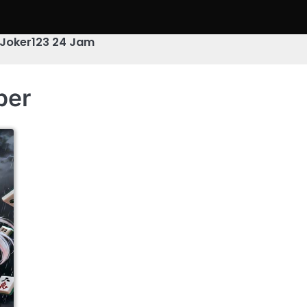
Joker123 24 Jam
ber