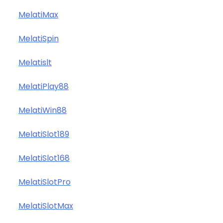
MelatiMax
MelatiSpin
Melatislt
MelatiPlay88
MelatiWin88
MelatiSlot189
MelatiSlot168
MelatiSlotPro
MelatiSlotMax