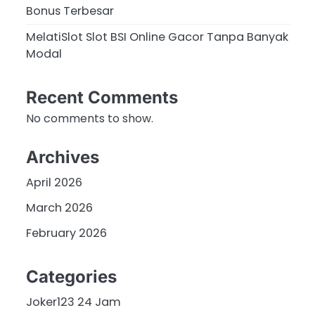
Bonus Terbesar
MelatiSlot Slot BSI Online Gacor Tanpa Banyak
Modal
Recent Comments
No comments to show.
Archives
April 2026
March 2026
February 2026
Categories
Joker123 24 Jam