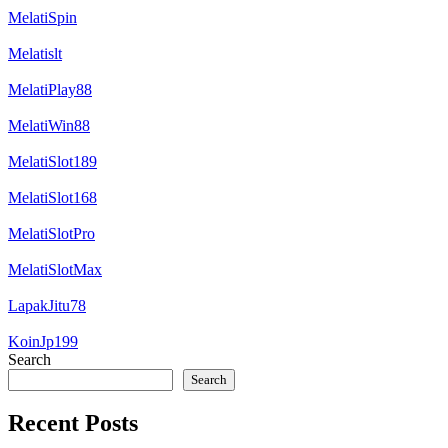
MelatiSpin
Melatislt
MelatiPlay88
MelatiWin88
MelatiSlot189
MelatiSlot168
MelatiSlotPro
MelatiSlotMax
LapakJitu78
KoinJp199
Search
Search
Recent Posts