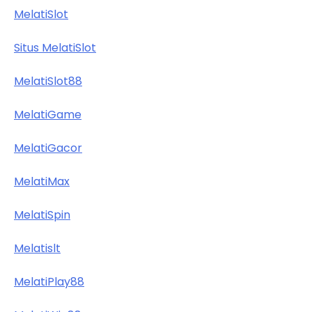
MelatiSlot
Situs MelatiSlot
MelatiSlot88
MelatiGame
MelatiGacor
MelatiMax
MelatiSpin
Melatislt
MelatiPlay88