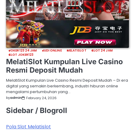
JOKER123 24 JAM
JUDI ONLINE
MELATISLOT
SLOT 24 JAM
SLOT JOKER123
MelatiSlot Kumpulan Live Casino
Resmi Deposit Mudah
MelatiSlot Kumpulan Live Casino Resmi Deposit Mudah – Di era
digital yang semakin berkembang, industri hiburan online
mengalami pertumbuhan yang…
by
admin
February 24, 2026
Sidebar / Blogroll
Pola Slot Melatislot