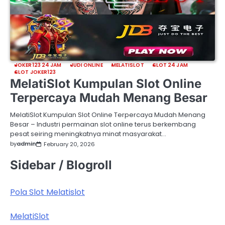
JOKER123 24 JAM
JUDI ONLINE
MELATISLOT
SLOT 24 JAM
SLOT JOKER123
MelatiSlot Kumpulan Slot Online
Terpercaya Mudah Menang Besar
MelatiSlot Kumpulan Slot Online Terpercaya Mudah Menang
Besar – Industri permainan slot online terus berkembang
pesat seiring meningkatnya minat masyarakat…
by
admin
February 20, 2026
Sidebar / Blogroll
Pola Slot Melatislot
MelatiSlot