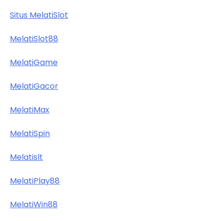
Situs MelatiSlot
MelatiSlot88
MelatiGame
MelatiGacor
MelatiMax
MelatiSpin
Melatislt
MelatiPlay88
MelatiWin88