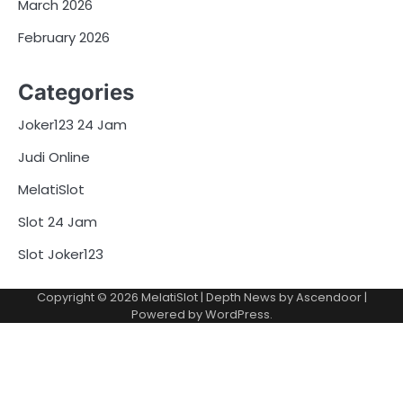
March 2026
February 2026
Categories
Joker123 24 Jam
Judi Online
MelatiSlot
Slot 24 Jam
Slot Joker123
Copyright © 2026
MelatiSlot
| Depth News by
Ascendoor
|
Powered by
WordPress
.