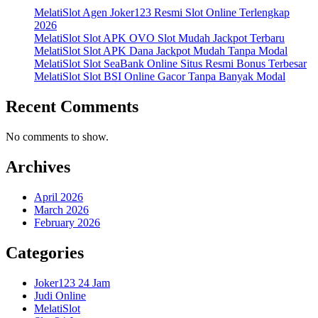
MelatiSlot Agen Joker123 Resmi Slot Online Terlengkap
2026
MelatiSlot Slot APK OVO Slot Mudah Jackpot Terbaru
MelatiSlot Slot APK Dana Jackpot Mudah Tanpa Modal
MelatiSlot Slot SeaBank Online Situs Resmi Bonus Terbesar
MelatiSlot Slot BSI Online Gacor Tanpa Banyak Modal
Recent Comments
No comments to show.
Archives
April 2026
March 2026
February 2026
Categories
Joker123 24 Jam
Judi Online
MelatiSlot