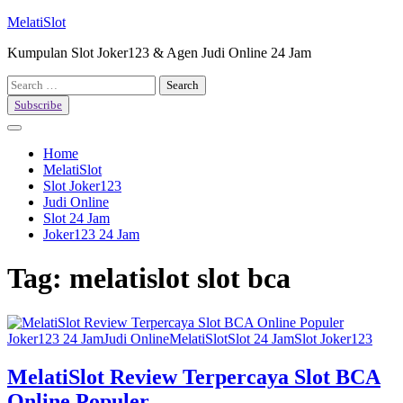
Skip
MelatiSlot
to
Kumpulan Slot Joker123 & Agen Judi Online 24 Jam
content
Search
for:
Subscribe
Home
MelatiSlot
Slot Joker123
Judi Online
Slot 24 Jam
Joker123 24 Jam
Tag:
melatislot slot bca
Joker123 24 Jam
Judi Online
MelatiSlot
Slot 24 Jam
Slot Joker123
MelatiSlot Review Terpercaya Slot BCA
Online Populer