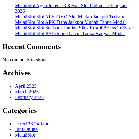
MelatiSlot Agen Joker123 Resmi Slot Online Terlengkap
2026
MelatiSlot Slot APK OVO Slot Mudah Jackpot Terbaru
MelatiSlot Slot APK Dana Jackpot Mudah Tanpa Modal
MelatiSlot Slot SeaBank Online Situs Resmi Bonus Terbesar
MelatiSlot Slot BSI Online Gacor Tanpa Banyak Modal
Recent Comments
No comments to show.
Archives
April 2026
March 2026
February 2026
Categories
Joker123 24 Jam
Judi Online
MelatiSlot