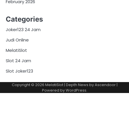
February 2026
Categories
Joker123 24 Jam
Judi Online
MelatiSlot
Slot 24 Jam
Slot Joker123
Copyright © 2026
MelatiSlot
| Depth News by
Ascendoor
|
Powered by
WordPress
.