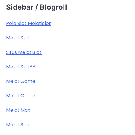
Sidebar / Blogroll
Pola Slot Melatislot
MelatiSlot
Situs MelatiSlot
MelatiSlot88
MelatiGame
MelatiGacor
MelatiMax
MelatiSpin