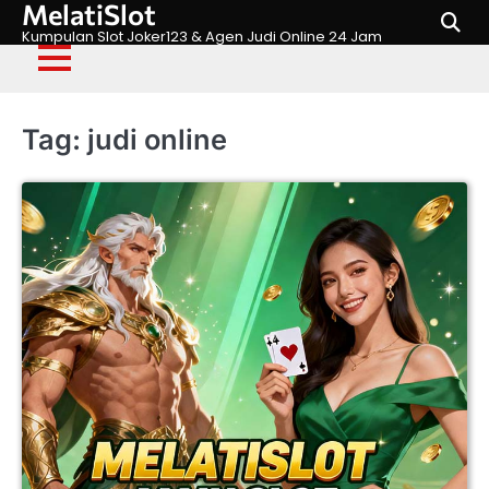
MelatiSlot
Skip
to
Kumpulan Slot Joker123 & Agen Judi Online 24 Jam
content
Tag:
judi online