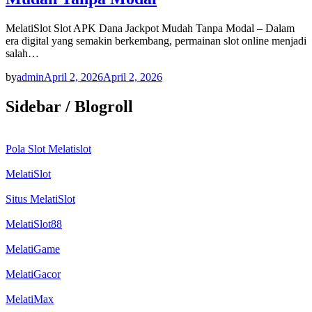
MelatiSlot Slot APK Dana Jackpot Mudah Tanpa Modal – Dalam
era digital yang semakin berkembang, permainan slot online menjadi
salah…
by
admin
April 2, 2026
April 2, 2026
Sidebar / Blogroll
Pola Slot Melatislot
MelatiSlot
Situs MelatiSlot
MelatiSlot88
MelatiGame
MelatiGacor
MelatiMax