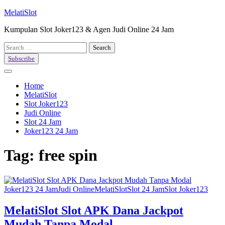
Skip
MelatiSlot
to
Kumpulan Slot Joker123 & Agen Judi Online 24 Jam
content
Search
for:
Subscribe
Home
MelatiSlot
Slot Joker123
Judi Online
Slot 24 Jam
Joker123 24 Jam
Tag:
free spin
Joker123 24 Jam
Judi Online
MelatiSlot
Slot 24 Jam
Slot Joker123
MelatiSlot Slot APK Dana Jackpot
Mudah Tanpa Modal