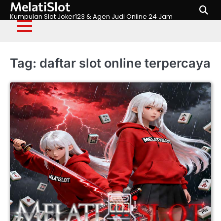
MelatiSlot
Skip
to
Kumpulan Slot Joker123 & Agen Judi Online 24 Jam
content
Tag:
daftar slot online terpercaya