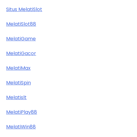
Situs MelatiSlot
MelatiSlot88
MelatiGame
MelatiGacor
MelatiMax
MelatiSpin
Melatislt
MelatiPlay88
MelatiWin88