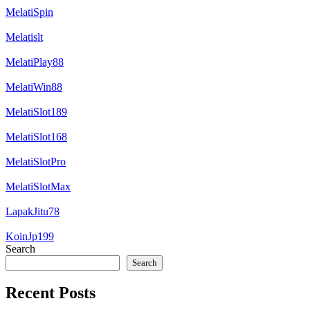
MelatiSpin
Melatislt
MelatiPlay88
MelatiWin88
MelatiSlot189
MelatiSlot168
MelatiSlotPro
MelatiSlotMax
LapakJitu78
KoinJp199
Search
Search
Recent Posts