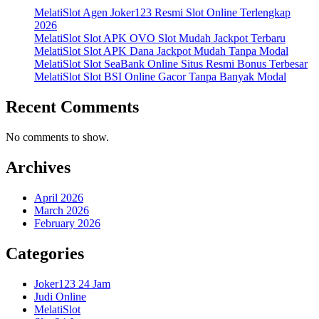
MelatiSlot Agen Joker123 Resmi Slot Online Terlengkap
2026
MelatiSlot Slot APK OVO Slot Mudah Jackpot Terbaru
MelatiSlot Slot APK Dana Jackpot Mudah Tanpa Modal
MelatiSlot Slot SeaBank Online Situs Resmi Bonus Terbesar
MelatiSlot Slot BSI Online Gacor Tanpa Banyak Modal
Recent Comments
No comments to show.
Archives
April 2026
March 2026
February 2026
Categories
Joker123 24 Jam
Judi Online
MelatiSlot