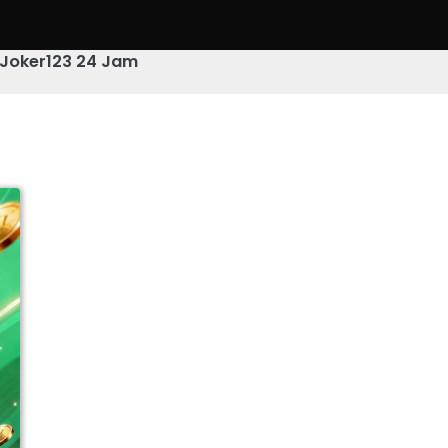
Joker123 24 Jam