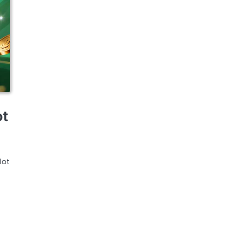
ot
lot