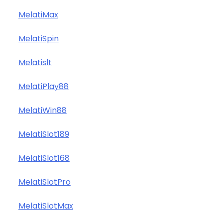
MelatiMax
MelatiSpin
Melatislt
MelatiPlay88
MelatiWin88
MelatiSlot189
MelatiSlot168
MelatiSlotPro
MelatiSlotMax