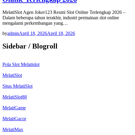
MelatiSlot Agen Joker123 Resmi Slot Online Terlengkap 2026 –
Dalam beberapa tahun terakhir, industri permainan slot online
mengalami perkembangan yang…
by
admin
April 18, 2026
April 18, 2026
Sidebar / Blogroll
Pola Slot Melatislot
MelatiSlot
Situs MelatiSlot
MelatiSlot88
MelatiGame
MelatiGacor
MelatiMax